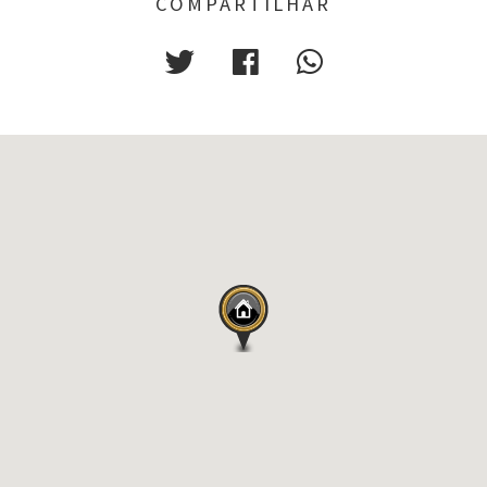
COMPARTILHAR